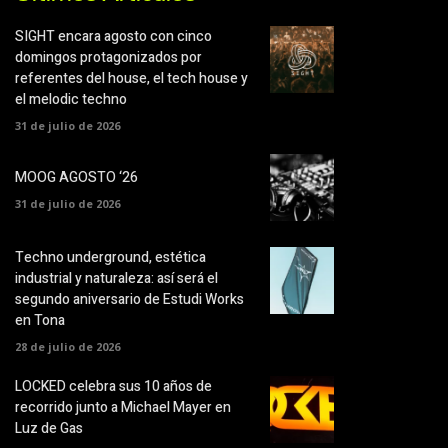
SIGHT encara agosto con cinco
domingos protagonizados por
referentes del house, el tech house y
el melodic techno
31 de julio de 2026
MOOG AGOSTO ‘26
31 de julio de 2026
Techno underground, estética
industrial y naturaleza: así será el
segundo aniversario de Estudi Works
en Tona
28 de julio de 2026
LOCKED celebra sus 10 años de
recorrido junto a Michael Mayer en
Luz de Gas