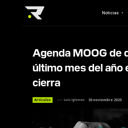
Noticias
Agenda MOOG de dic
último mes del año 
cierra
30 noviembre 2025
Artículos
por
Luis Iglesias