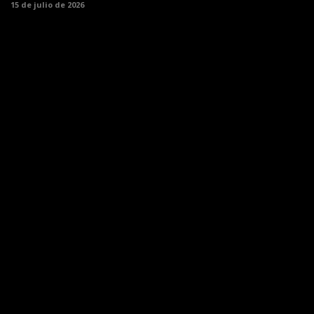
15 de julio de 2026