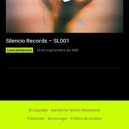
Silencio Records – SL001
Lanzamientos
22 de septiembre de 2025
© Copyright - Barcelona Techno Resistance
Publicítate
Aviso Legal
Política de cookies