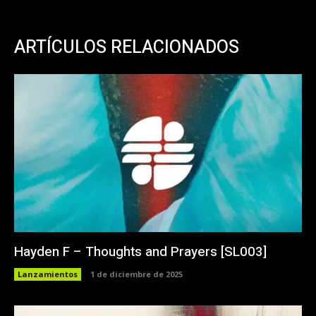
ARTÍCULOS RELACIONADOS
Hayden F – Thoughts and Prayers [SL003]
Lanzamientos
1 de diciembre de 2025