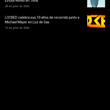
Estudi Works en Tona
28 de julio de 2026
LOCKED celebra sus 10 años de recorrido junto a
Michael Mayer en Luz de Gas
15 de julio de 2026