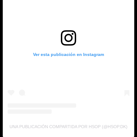
Ver esta publicación en Instagram
UNA PUBLICACIÓN COMPARTIDA POR HSOP (@HSOP.DK)