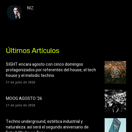
NIZ
Últimos Artículos
SIGHT encara agosto con cinco domingos
protagonizados por referentes del house, el tech
house y el melodic techno
31 de julio de 2026
MOOG AGOSTO ‘26
31 de julio de 2026
Techno underground, estética industrial y
naturaleza: así será el segundo aniversario de