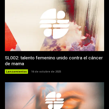
SL002: talento femenino unido contra el cáncer
de mama
Lanzamientos
16 de octubre de 2025