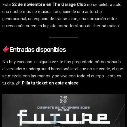
Este
22 de noviembre en The Garage Club
no se celebra solo
una noche más de música: se enciende una antorcha
generacional, un espacio de transmisión, una comunión entre
quienes aún creen en la pista como territorio de libertad radical.
Entradas disponibles
No hay excusas: si alguna vez te has preguntado cómo sonaría
el verdadero underground barcelonés—el que no se vende, el que
se mezcla con las manos y se vive con todo el cuerpo—esta es
tu cita.
Pilla tu ticket en este enlace