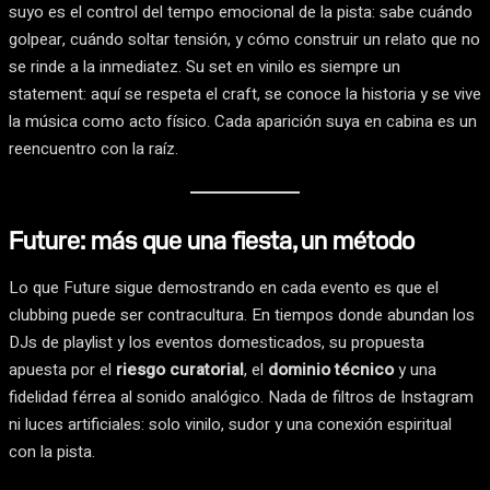
suyo es el control del tempo emocional de la pista: sabe cuándo
golpear, cuándo soltar tensión, y cómo construir un relato que no
se rinde a la inmediatez. Su set en vinilo es siempre un
statement: aquí se respeta el craft, se conoce la historia y se vive
la música como acto físico. Cada aparición suya en cabina es un
reencuentro con la raíz.
Future: más que una fiesta, un método
Lo que Future sigue demostrando en cada evento es que el
clubbing puede ser contracultura. En tiempos donde abundan los
DJs de playlist y los eventos domesticados, su propuesta
apuesta por el
riesgo curatorial
, el
dominio técnico
y una
fidelidad férrea al sonido analógico. Nada de filtros de Instagram
ni luces artificiales: solo vinilo, sudor y una conexión espiritual
con la pista.