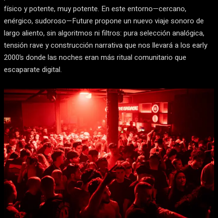
físico y potente, muy potente. En este entorno—cercano,
enérgico, sudoroso—Future propone un nuevo viaje sonoro de
largo aliento, sin algoritmos ni filtros: pura selección analógica,
tensión rave y construcción narrativa que nos llevará a los early
2000’s donde las noches eran más ritual comunitario que
escaparate digital.