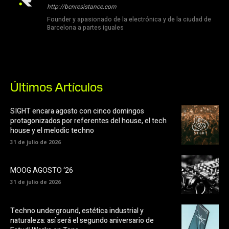
http://bcnresistance.com
Founder y apasionado de la electrónica y de la ciudad de
Barcelona a partes iguales
Últimos Artículos
SIGHT encara agosto con cinco domingos
protagonizados por referentes del house, el tech
house y el melodic techno
31 de julio de 2026
MOOG AGOSTO ‘26
31 de julio de 2026
Techno underground, estética industrial y
naturaleza: así será el segundo aniversario de