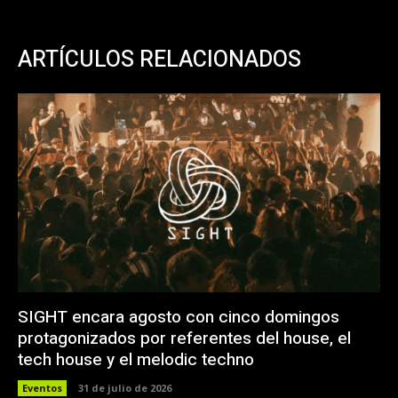
ARTÍCULOS RELACIONADOS
SIGHT encara agosto con cinco domingos
protagonizados por referentes del house, el
tech house y el melodic techno
Eventos
31 de julio de 2026