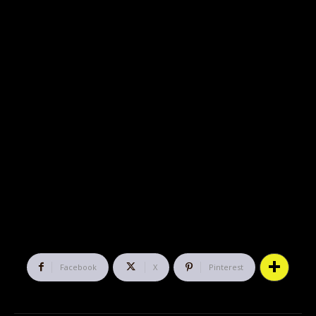
Facebook
X
Pinterest