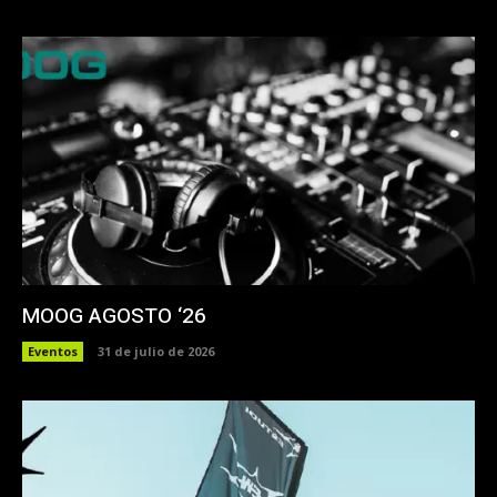
MOOG AGOSTO ‘26
Eventos
31 de julio de 2026