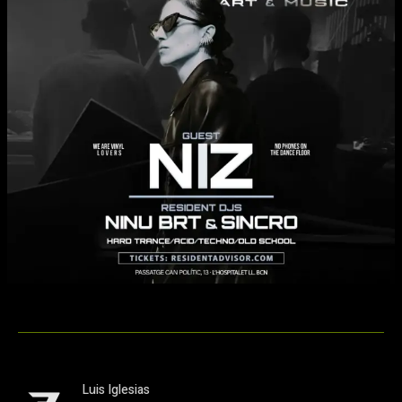
Luis Iglesias