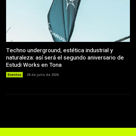
Techno underground, estética industrial y
naturaleza: así será el segundo aniversario de
Estudi Works en Tona
Eventos
28 de julio de 2026