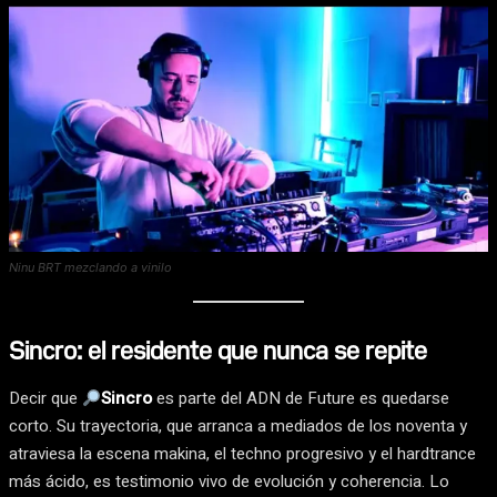
Ninu BRT mezclando a vinilo
Sincro: el residente que nunca se repite
Decir que
Sincro
es parte del ADN de Future es quedarse
corto. Su trayectoria, que arranca a mediados de los noventa y
atraviesa la escena makina, el techno progresivo y el hardtrance
más ácido, es testimonio vivo de evolución y coherencia. Lo