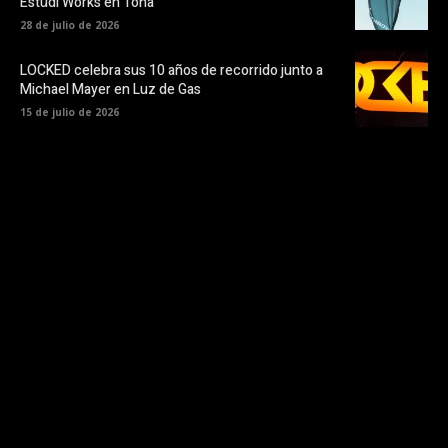
Estudi Works en Tona
28 de julio de 2026
LOCKED celebra sus 10 años de recorrido junto a
Michael Mayer en Luz de Gas
15 de julio de 2026