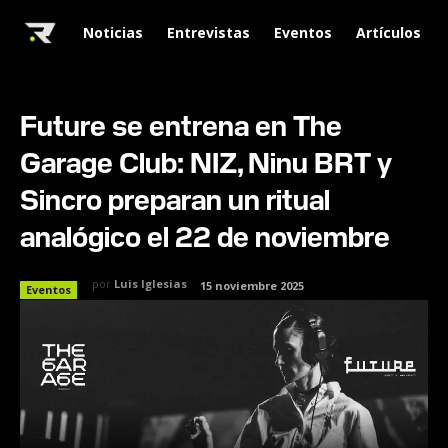
Noticias
Entrevistas
Eventos
Artículos
Future se entrena en The
Garage Club: NIZ, Ninu BRT y
Sincro preparan un ritual
analógico el 22 de noviembre
por
Luis Iglesias
15 noviembre 2025
Eventos