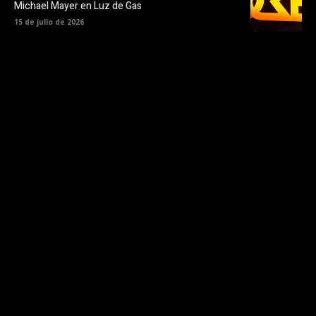
Michael Mayer en Luz de Gas
15 de julio de 2026