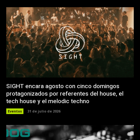
SIGHT encara agosto con cinco domingos
protagonizados por referentes del house, el
tech house y el melodic techno
Eventos
31 de julio de 2026