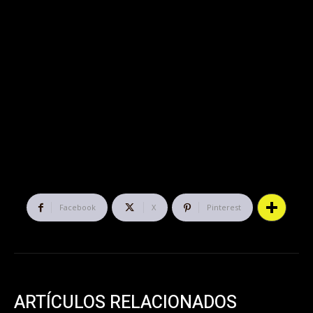
Facebook
X
Pinterest
ARTÍCULOS RELACIONADOS