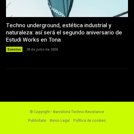
Techno underground, estética industrial y
naturaleza: así será el segundo aniversario de
Estudi Works en Tona
Eventos
28 de julio de 2026
© Copyright - Barcelona Techno Resistance
Publicítate
Aviso Legal
Política de cookies