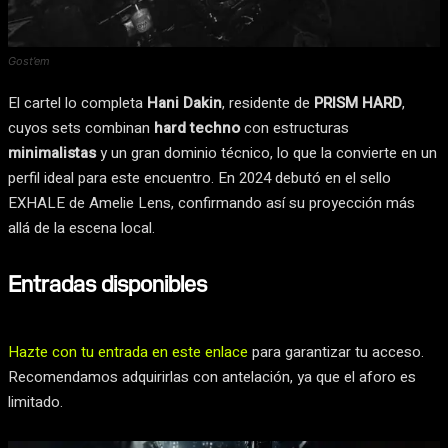
Gost’em
El cartel lo completa
Hani Dakin
, residente de
PRISM HARD
,
cuyos sets combinan
hard techno
con estructuras
minimalistas
y un gran dominio técnico, lo que la convierte en un
perfil ideal para este encuentro. En 2024 debutó en el sello
EXHALE de Amelie Lens, confirmando así su proyección más
allá de la escena local.
Entradas disponibles
Hazte con tu entrada en este enlace
para garantizar tu acceso.
Recomendamos adquirirlas con antelación, ya que el aforo es
limitado.