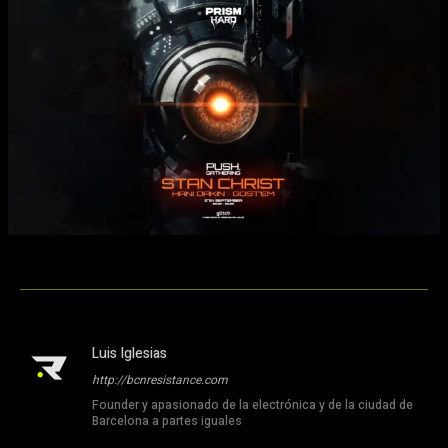
Luis Iglesias
http://bcnresistance.com
Founder y apasionado de la electrónica y de la ciudad de
Barcelona a partes iguales