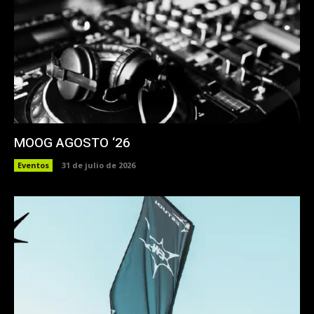
MOOG AGOSTO ‘26
Eventos
31 de julio de 2026