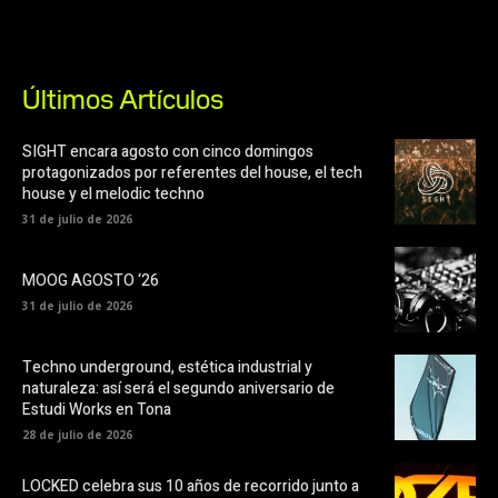
Últimos Artículos
SIGHT encara agosto con cinco domingos
protagonizados por referentes del house, el tech
house y el melodic techno
31 de julio de 2026
MOOG AGOSTO ‘26
31 de julio de 2026
Techno underground, estética industrial y
naturaleza: así será el segundo aniversario de
Estudi Works en Tona
28 de julio de 2026
LOCKED celebra sus 10 años de recorrido junto a