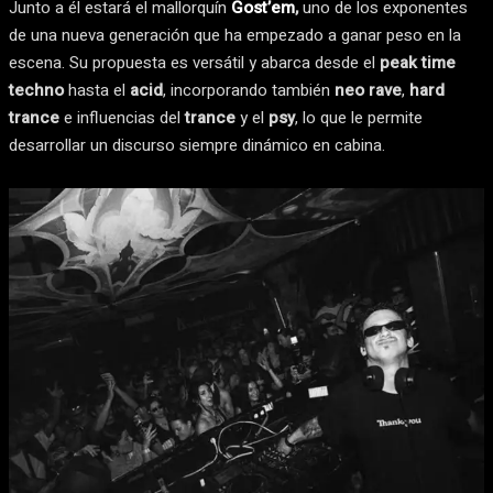
Junto a él estará el mallorquín
Gost’em
,
uno de los exponentes
de una nueva generación que ha empezado a ganar peso en la
escena. Su propuesta es versátil y abarca desde el
peak time
techno
hasta el
acid
, incorporando también
neo rave
,
hard
trance
e influencias del
trance
y el
psy
, lo que le permite
desarrollar un discurso siempre dinámico en cabina.