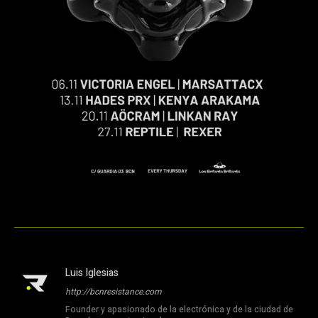
Luis Iglesias
http://bcnresistance.com
Founder y apasionado de la electrónica y de la ciudad de