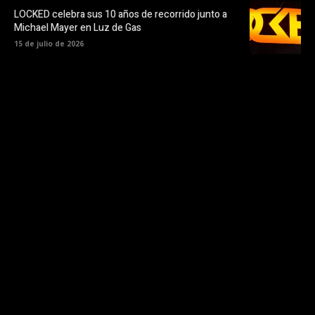
LOCKED celebra sus 10 años de recorrido junto a
Michael Mayer en Luz de Gas
15 de julio de 2026