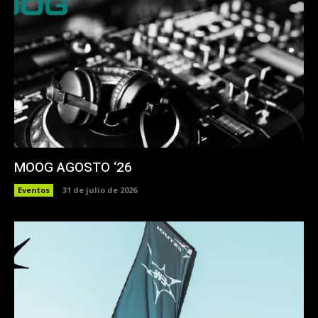
MOOG AGOSTO ‘26
Eventos
31 de julio de 2026