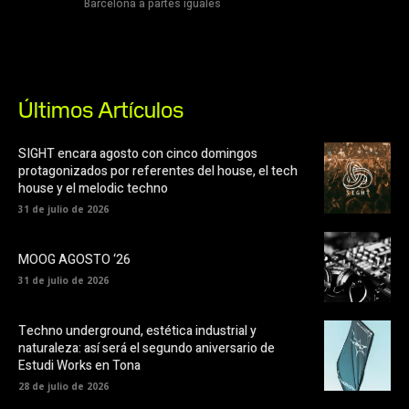
Barcelona a partes iguales
Últimos Artículos
SIGHT encara agosto con cinco domingos
protagonizados por referentes del house, el tech
house y el melodic techno
31 de julio de 2026
MOOG AGOSTO ‘26
31 de julio de 2026
Techno underground, estética industrial y
naturaleza: así será el segundo aniversario de
Estudi Works en Tona
28 de julio de 2026