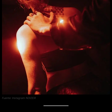
Fuente: Instagram NOIZER