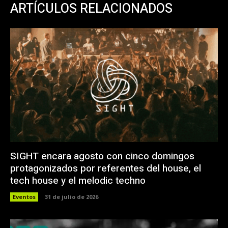
ARTÍCULOS RELACIONADOS
SIGHT encara agosto con cinco domingos
protagonizados por referentes del house, el
tech house y el melodic techno
Eventos
31 de julio de 2026