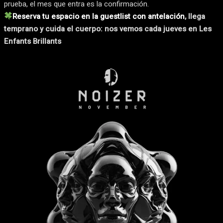
prueba, el mes que entra es la confirmación.
Reserva tu espacio en la guestlist con antelación
, llega
temprano y cuida el cuerpo: nos vemos cada jueves en Les
Enfants Brillants