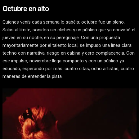
Octubre en alto
Quienes venís cada semana lo sabéis: octubre fue un pleno.
Salas al límite, sonidos sin clichés y un público que ya convirtió el
jueves en su noche, en su peregrinaje. Con una propuesta
mayoritariamente por el talento local, se impuso una línea clara:
techno con narrativa, riesgo en cabina y cero complacencia. Con
ese impulso, noviembre llega compacto y con un público ya
educado, esperando por más: cuatro citas, ocho artistas, cuatro
maneras de entender la pista.