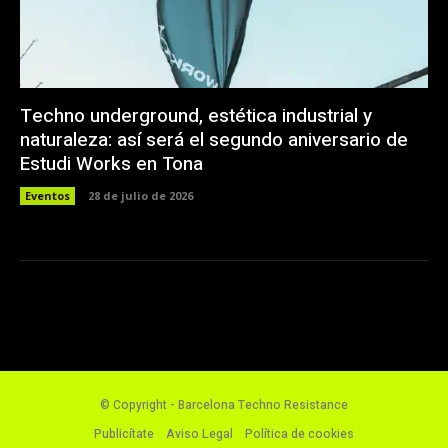
Techno underground, estética industrial y
naturaleza: así será el segundo aniversario de
Estudi Works en Tona
Eventos
28 de julio de 2026
© Copyright - Barcelona Techno Resistance
Publicítate
Aviso Legal
Política de cookies