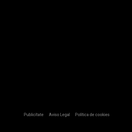
Publicítate
Aviso Legal
Política de cookies