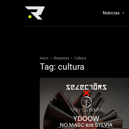
Noticias
Inicio
Etiquetas
Cultura
Tag: cultura