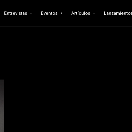
Entrevistas
Eventos
Artículos
Lanzamiento