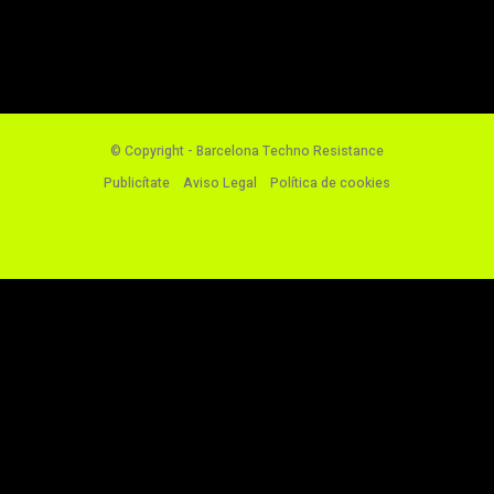
© Copyright - Barcelona Techno Resistance
Publicítate
Aviso Legal
Política de cookies