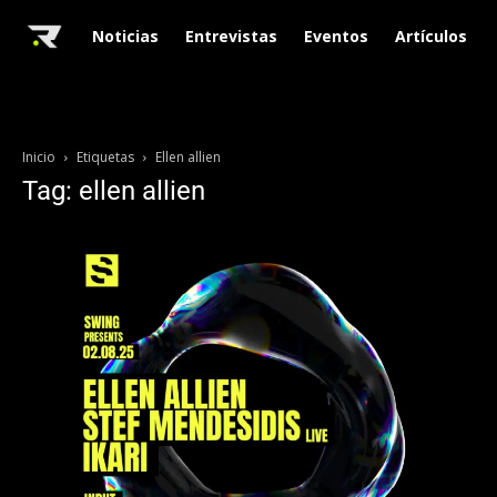
Noticias
Entrevistas
Eventos
Artículos
Inicio
Etiquetas
Ellen allien
Tag: ellen allien