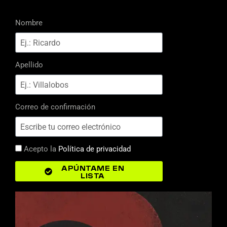
Nombre
Apellido
Correo de confirmación
Acepto la
Política de privacidad
APÚNTAME EN
LISTA