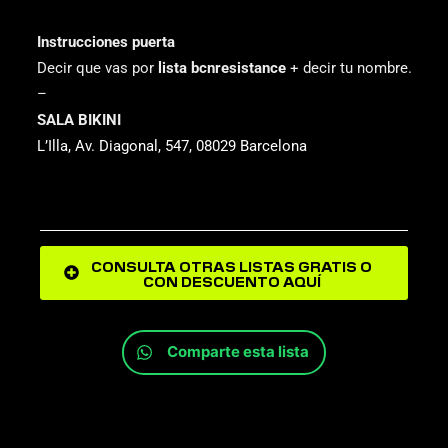
Instrucciones puerta
Decir que vas por
lista bcnresistance
+ decir tu nombre.
–
SALA BIKINI
L’Illa, Av. Diagonal, 547, 08029 Barcelona
CONSULTA OTRAS LISTAS GRATIS O
CON DESCUENTO AQUÍ
Comparte esta lista