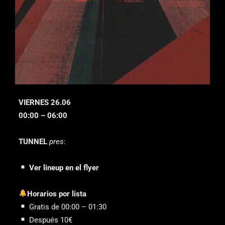
VIERNES 26.06
00:00 – 06:00
TUNNEL
pres
:
Ver lineup en el flyer
Horarios por lista
Gratis de 00:00 – 01:30
Después 10€