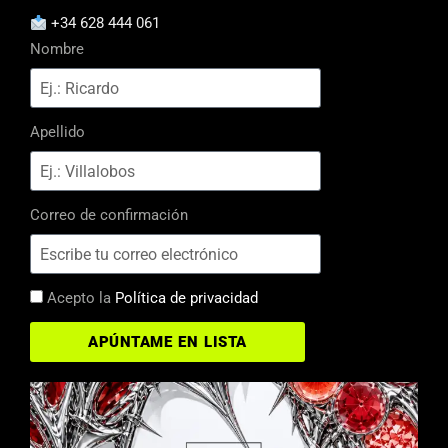
+34 628 444 061
Nombre
Apellido
Correo de confirmación
Acepto la
Política de privacidad
APÚNTAME EN LISTA