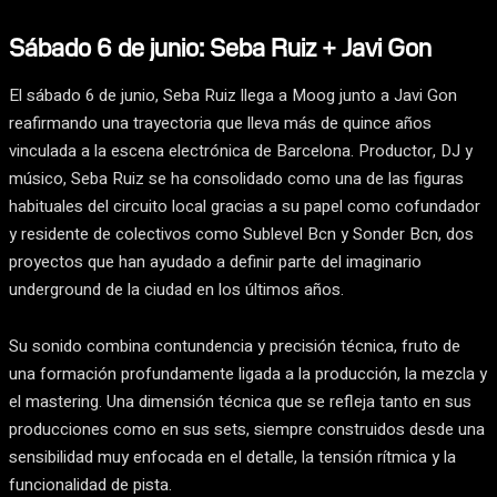
Sábado 6 de junio: Seba Ruiz + Javi Gon
El sábado 6 de junio, Seba Ruiz llega a Moog junto a Javi Gon
reafirmando una trayectoria que lleva más de quince años
vinculada a la escena electrónica de Barcelona. Productor, DJ y
músico, Seba Ruiz se ha consolidado como una de las figuras
habituales del circuito local gracias a su papel como cofundador
y residente de colectivos como Sublevel Bcn y Sonder Bcn, dos
proyectos que han ayudado a definir parte del imaginario
underground de la ciudad en los últimos años.
Su sonido combina contundencia y precisión técnica, fruto de
una formación profundamente ligada a la producción, la mezcla y
el mastering. Una dimensión técnica que se refleja tanto en sus
producciones como en sus sets, siempre construidos desde una
sensibilidad muy enfocada en el detalle, la tensión rítmica y la
funcionalidad de pista.