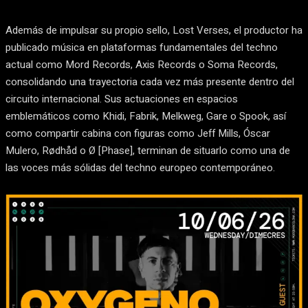
Además de impulsar su propio sello, Lost Verses, el productor ha
publicado música en plataformas fundamentales del techno
actual como Mord Records, Axis Records o Soma Records,
consolidando una trayectoria cada vez más presente dentro del
circuito internacional. Sus actuaciones en espacios
emblemáticos como Khidi, Fabrik, Melkweg, Gare o Spook, así
como compartir cabina con figuras como Jeff Mills, Óscar
Mulero, Rødhåd o Ø [Phase], terminan de situarlo como una de
las voces más sólidas del techno europeo contemporáneo.