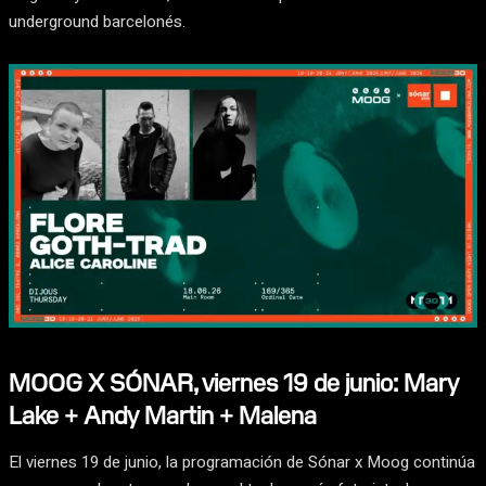
underground barcelonés.
MOOG X SÓNAR, viernes 19 de junio: Mary
Lake + Andy Martin + Malena
El viernes 19 de junio, la programación de Sónar x Moog continúa