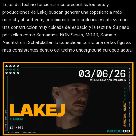
Lejos del techno funcional más predecible, los sets y
producciones de Lakej buscan generar una experiencia más
mental y absorbente, combinando contundencia y sutileza con
una construcción muy cuidada del espacio y la textura. Su paso
por sellos como Semantica, NON Series, MORD, Soma o
Nachtstrom Schallplatten lo consolidan como una de las figuras
más consistentes dentro del techno underground europeo actual.