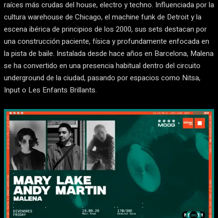
raíces más crudas del house, electro y techno. Influenciada por la
cultura warehouse de Chicago, el machine funk de Detroit y la
escena ibérica de principios de los 2000, sus sets destacan por
una construcción paciente, física y profundamente enfocada en
la pista de baile. Instalada desde hace años en Barcelona, Malena
se ha convertido en una presencia habitual dentro del circuito
underground de la ciudad, pasando por espacios como Nitsa,
Input o Les Enfants Brillants.