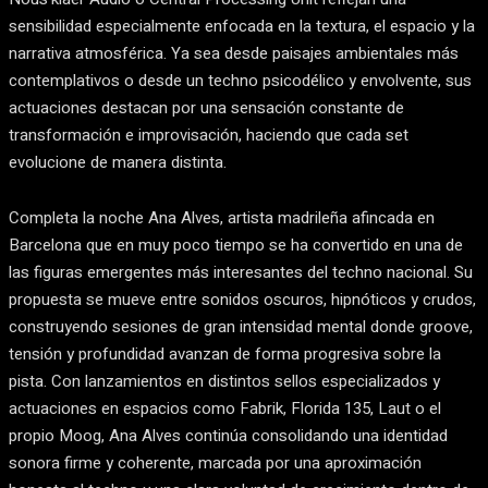
sensibilidad especialmente enfocada en la textura, el espacio y la
narrativa atmosférica. Ya sea desde paisajes ambientales más
contemplativos o desde un techno psicodélico y envolvente, sus
actuaciones destacan por una sensación constante de
transformación e improvisación, haciendo que cada set
evolucione de manera distinta.
Completa la noche Ana Alves, artista madrileña afincada en
Barcelona que en muy poco tiempo se ha convertido en una de
las figuras emergentes más interesantes del techno nacional. Su
propuesta se mueve entre sonidos oscuros, hipnóticos y crudos,
construyendo sesiones de gran intensidad mental donde groove,
tensión y profundidad avanzan de forma progresiva sobre la
pista. Con lanzamientos en distintos sellos especializados y
actuaciones en espacios como Fabrik, Florida 135, Laut o el
propio Moog, Ana Alves continúa consolidando una identidad
sonora firme y coherente, marcada por una aproximación