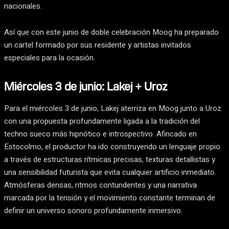
nacionales.
Así que con este junio de doble celebración Moog ha preparado
un cartel formado por sus residente y artistas invitados
especiales para la ocasión.
Miércoles 3 de junio: Lakej + Uroz
Para el miércoles 3 de junio, Lakej aterriza en Moog junto a Uroz
con una propuesta profundamente ligada a la tradición del
techno sueco más hipnótico e introspectivo. Afincado en
Estocolmo, el productor ha ido construyendo un lenguaje propio
a través de estructuras rítmicas precisas, texturas detallistas y
una sensibilidad futurista que evita cualquier artificio inmediato.
Atmósferas densas, ritmos contundentes y una narrativa
marcada por la tensión y el movimiento constante terminan de
definir un universo sonoro profundamente inmersivo.