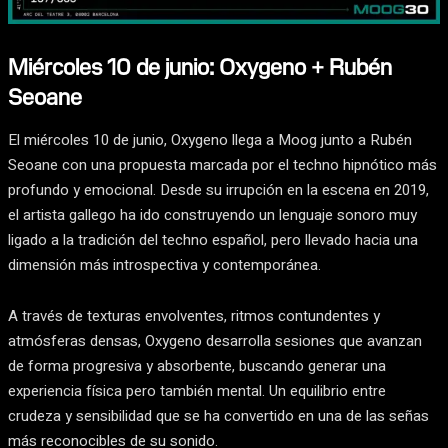
Miércoles 10 de junio: Oxygeno + Rubén
Seoane
El miércoles 10 de junio, Oxygeno llega a Moog junto a Rubén
Seoane con una propuesta marcada por el techno hipnótico más
profundo y emocional. Desde su irrupción en la escena en 2019,
el artista gallego ha ido construyendo un lenguaje sonoro muy
ligado a la tradición del techno español, pero llevado hacia una
dimensión más introspectiva y contemporánea.
A través de texturas envolventes, ritmos contundentes y
atmósferas densas, Oxygeno desarrolla sesiones que avanzan
de forma progresiva y absorbente, buscando generar una
experiencia física pero también mental. Un equilibrio entre
crudeza y sensibilidad que se ha convertido en una de las señas
más reconocibles de su sonido.