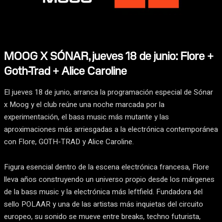
MOOG X SÓNAR, jueves 18 de junio: Flore +
Goth-Trad + Alice Caroline
El jueves 18 de junio, arranca la programación especial de Sónar
x Moog y el club reúne una noche marcada por la
experimentación, el bass music más mutante y las
aproximaciones más arriesgadas a la electrónica contemporánea
con Flore, GOTH-TRAD y Alice Caroline.
Figura esencial dentro de la escena electrónica francesa, Flore
lleva años construyendo un universo propio desde los márgenes
de la bass music y la electrónica más leftfield. Fundadora del
sello POLAAR y una de las artistas más inquietas del circuito
europeo, su sonido se mueve entre breaks, techno futurista,