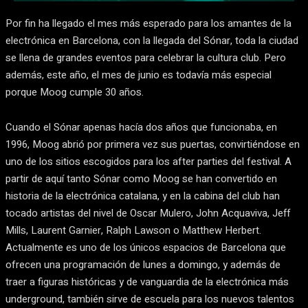
Por fin ha llegado el mes más esperado para los amantes de la
electrónica en Barcelona, con la llegada del Sónar, toda la ciudad
se llena de grandes eventos para celebrar la cultura club. Pero
además, este año, el mes de junio es todavía más especial
porque Moog cumple 30 años.
Cuando el Sónar apenas hacía dos años que funcionaba, en
1996, Moog abrió por primera vez sus puertas, convirtiéndose en
uno de los sitios escogidos para los after parties del festival. A
partir de aquí tanto Sónar como Moog se han convertido en
historia de la electrónica catalana, y en la cabina del club han
tocado artistas del nivel de Oscar Mulero, John Acquaviva, Jeff
Mills, Laurent Garnier, Ralph Lawson o Matthew Herbert.
Actualmente es uno de los únicos espacios de Barcelona que
ofrecen una programación de lunes a domingo, y además de
traer a figuras históricas y de vanguardia de la electrónica más
underground, también sirve de escuela para los nuevos talentos