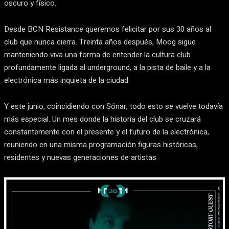
oscuro y físico.
Desde BCN Resistance queremos felicitar por sus 30 años al
club que nunca cierra. Treinta años después, Moog sigue
manteniendo viva una forma de entender la cultura club
profundamente ligada al underground, a la pista de baile y a la
electrónica más inquieta de la ciudad.
Y este junio, coincidiendo con Sónar, todo esto se vuelve todavía
más especial. Un mes donde la historia del club se cruzará
constantemente con el presente y el futuro de la electrónica,
reuniendo en una misma programación figuras históricas,
residentes y nuevas generaciones de artistas.