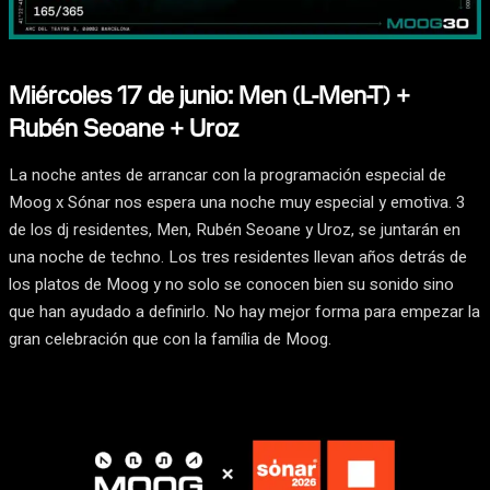
Miércoles 17 de junio: Men (L-Men-T) +
Rubén Seoane + Uroz
La noche antes de arrancar con la programación especial de
Moog x Sónar nos espera una noche muy especial y emotiva. 3
de los dj residentes, Men, Rubén Seoane y Uroz, se juntarán en
una noche de techno. Los tres residentes llevan años detrás de
los platos de Moog y no solo se conocen bien su sonido sino
que han ayudado a definirlo. No hay mejor forma para empezar la
gran celebración que con la família de Moog.