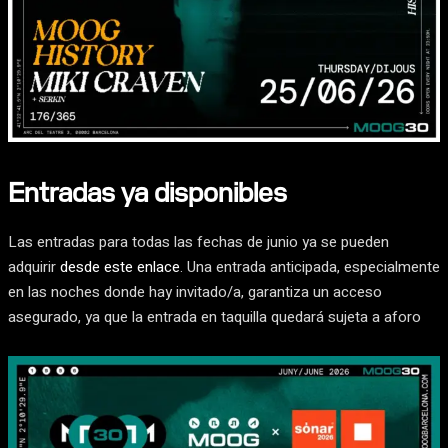
Entradas ya disponibles
Las entradas para todas las fechas de junio ya se pueden
adquirir
desde este enlace
. Una entrada anticipada, especialmente
en las noches donde hay invitado/a, garantiza un acceso
asegurado, ya que la entrada en taquilla quedará sujeta a aforo