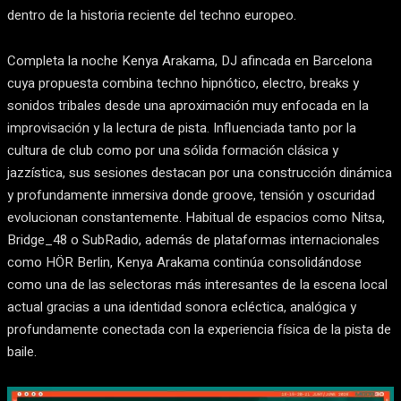
dentro de la historia reciente del techno europeo.
Completa la noche Kenya Arakama, DJ afincada en Barcelona
cuya propuesta combina techno hipnótico, electro, breaks y
sonidos tribales desde una aproximación muy enfocada en la
improvisación y la lectura de pista. Influenciada tanto por la
cultura de club como por una sólida formación clásica y
jazzística, sus sesiones destacan por una construcción dinámica
y profundamente inmersiva donde groove, tensión y oscuridad
evolucionan constantemente. Habitual de espacios como Nitsa,
Bridge_48 o SubRadio, además de plataformas internacionales
como HÖR Berlin, Kenya Arakama continúa consolidándose
como una de las selectoras más interesantes de la escena local
actual gracias a una identidad sonora ecléctica, analógica y
profundamente conectada con la experiencia física de la pista de
baile.