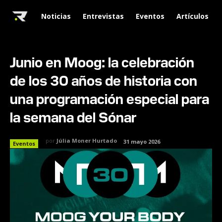
Noticias
Entrevistas
Eventos
Artículos
Junio en Moog: la celebración
de los 30 años de historia con
una programación especial para
la semana del Sónar
por
Júlia Moner Hurtado
31 mayo 2026
Eventos