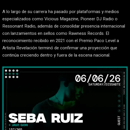
A lo largo de su carrera ha pasado por plataformas y medios
especializados como Vicious Magazine, Pioneer DJ Radio o
Ressonant Radio, además de consolidar presencia internacional
con lanzamientos en sellos como Rawness Records. El
reconocimiento recibido en 2021 con el Premio Paco Level a
Artista Revelación terminó de confirmar una proyección que
continúa creciendo dentro y fuera de la escena nacional.