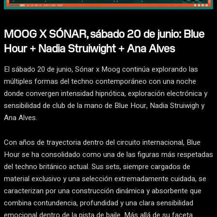
MOOG X SÓNAR, sábado 20 de junio: Blue
Hour + Nadia Struiwight + Ana Alves
El sábado 20 de junio, Sónar x Moog continúa explorando las
múltiples formas del techno contemporáneo con una noche
donde convergen intensidad hipnótica, exploración electrónica y
sensibilidad de club de la mano de Blue Hour, Nadia Struiwigh y
Ana Alves.
Con años de trayectoria dentro del circuito internacional, Blue
Hour se ha consolidado como una de las figuras más respetadas
del techno británico actual. Sus sets, siempre cargados de
material exclusivo y una selección extremadamente cuidada, se
caracterizan por una construcción dinámica y absorbente que
combina contundencia, profundidad y una clara sensibilidad
emocional dentro de la pista de baile. Más allá de su faceta