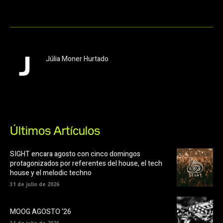
Júlia Moner Hurtado
Últimos Artículos
SIGHT encara agosto con cinco domingos
protagonizados por referentes del house, el tech
house y el melodic techno
31 de julio de 2026
MOOG AGOSTO ‘26