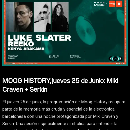
MOOG HISTORY, jueves 25 de Junio: Miki
Craven + Serkin
El jueves 25 de junio, la programación de Moog History recupera
parte de la memoria más cruda y esencial de la electrónica
barcelonesa con una noche protagonizada por Miki Craven y
Serkin. Una sesión especialmente simbólica para entender la