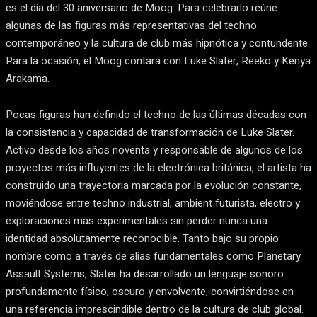
es el día del 30 aniversario de Moog. Para celebrarlo reúne
algunas de las figuras más representativas del techno
contemporáneo y la cultura de club más hipnótica y contundente.
Para la ocasión, el Moog contará con Luke Slater, Reeko y Kenya
Arakama.
Pocas figuras han definido el techno de las últimas décadas con
la consistencia y capacidad de transformación de Luke Slater.
Activo desde los años noventa y responsable de algunos de los
proyectos más influyentes de la electrónica británica, el artista ha
construido una trayectoria marcada por la evolución constante,
moviéndose entre techno industrial, ambient futurista, electro y
exploraciones más experimentales sin perder nunca una
identidad absolutamente reconocible. Tanto bajo su propio
nombre como a través de alias fundamentales como Planetary
Assault Systems, Slater ha desarrollado un lenguaje sonoro
profundamente físico, oscuro y envolvente, convirtiéndose en
una referencia imprescindible dentro de la cultura de club global.