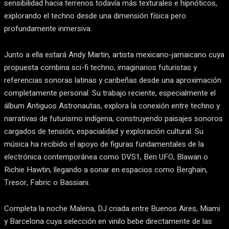
sensibilidad hacia terrenos todavía más texturales e hipnóticos,
explorando el techno desde una dimensión física pero
profundamente inmersiva.
Junto a ella estará Andy Martin, artista mexicano-jamaicano cuya
propuesta combina sci-fi techno, imaginarios futuristas y
referencias sonoras latinas y caribeñas desde una aproximación
completamente personal. Su trabajo reciente, especialmente el
álbum Antiguos Astronautas, explora la conexión entre techno y
narrativas de futurismo indígena, construyendo paisajes sonoros
cargados de tensión, espacialidad y exploración cultural. Su
música ha recibido el apoyo de figuras fundamentales de la
electrónica contemporánea como DVS1, Ben UFO, Blawan o
Richie Hawtin, llegando a sonar en espacios como Berghain,
Tresor, Fabric o Bassiani.
Completa la noche Malena, DJ criada entre Buenos Aires, Miami
y Barcelona cuya selección en vinilo bebe directamente de las