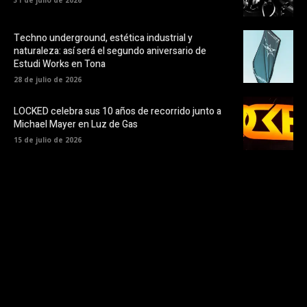
31 de julio de 2026
Techno underground, estética industrial y
naturaleza: así será el segundo aniversario de
Estudi Works en Tona
28 de julio de 2026
LOCKED celebra sus 10 años de recorrido junto a
Michael Mayer en Luz de Gas
15 de julio de 2026