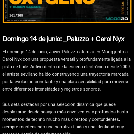
Domingo 14 de junio: _Paluzzo + Carol Nyx
El domingo 14 de junio, Javier Paluzzo aterriza en Moog junto a
Carol Nyx con una propuesta versátil y profundamente ligada a la
pista de baile. Activo dentro de la escena electrónica desde 2009,
el artista sevillano ha ido construyendo una trayectoria marcada
por la evolución constante y una clara sensibilidad para moverse
entre diferentes intensidades y registros sonoros.
Sus sets destacan por una selección dinámica que puede
desplazarse desde pasajes más envolventes y profundos hasta
momentos de techno mucho más directos y contundentes,
siempre manteniendo una narrativa fluida y una identidad muy