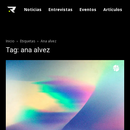
Noticias
Entrevistas
Eventos
Artículos
Inicio
Etiquetas
Ana alvez
Tag: ana alvez