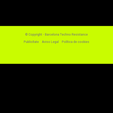
© Copyright - Barcelona Techno Resistance
Publicítate
Aviso Legal
Política de cookies