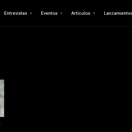
Entrevistas
Eventos
Artículos
Lanzamiento
a