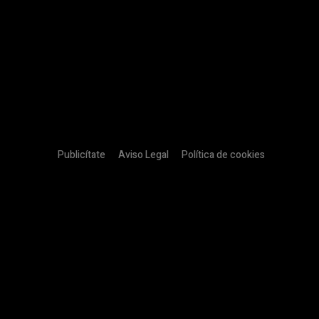
Publicítate
Aviso Legal
Política de cookies