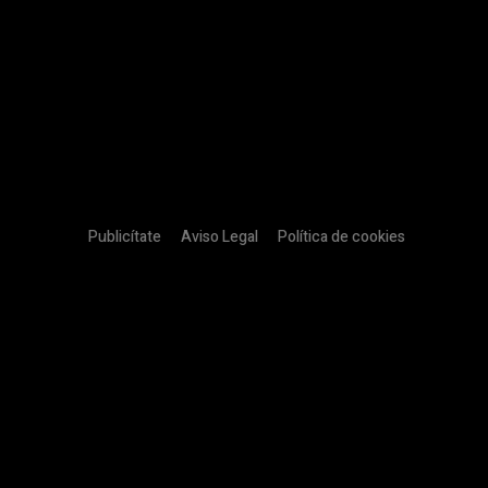
Publicítate
Aviso Legal
Política de cookies