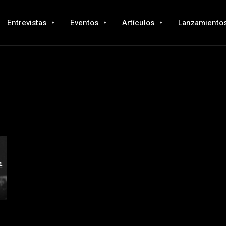
Entrevistas
Eventos
Artículos
Lanzamiento